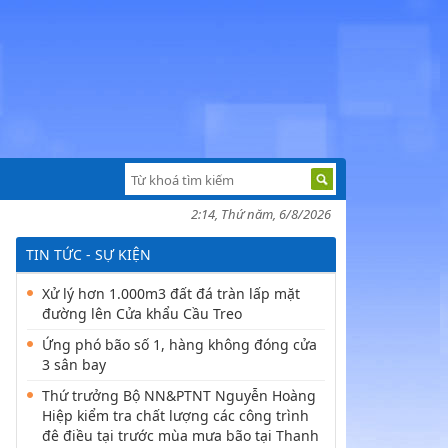
2:14, Thứ năm, 6/8/2026
TIN TỨC - SỰ KIỆN
Xử lý hơn 1.000m3 đất đá tràn lấp mặt
đường lên Cửa khẩu Cầu Treo
Ứng phó bão số 1, hàng không đóng cửa
3 sân bay
Thứ trưởng Bộ NN&PTNT Nguyễn Hoàng
Hiệp kiểm tra chất lượng các công trình
đê điều tại trước mùa mưa bão tại Thanh