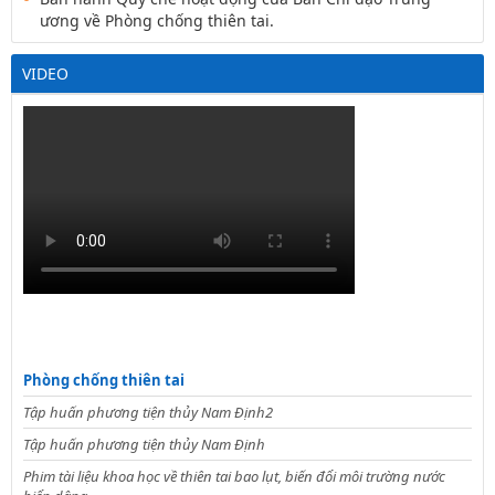
ương về Phòng chống thiên tai.
VIDEO
Phòng chống thiên tai
Tập huấn phương tiện thủy Nam Định2
Tập huấn phương tiện thủy Nam Định
Phim tài liệu khoa học về thiên tai bao lụt, biến đổi môi trường nước