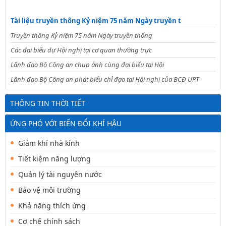
Tài liệu truyền thông Kỷ niệm 75 năm Ngày truyền t
Truyền thông Kỷ niệm 75 năm Ngày truyền thống
Các đại biểu dự Hội nghị tại cơ quan thường trực
Lãnh đạo Bộ Công an chụp ảnh cùng đại biểu tại Hội
Lãnh đạo Bộ Công an phát biểu chỉ đạo tại Hội nghị của BCĐ ƯPT
THÔNG TIN THỜI TIẾT
ỨNG PHÓ VỚI BIẾN ĐỔI KHÍ HẬU
Giảm khí nhà kính
Tiết kiệm năng lượng
Quản lý tài nguyên nước
Bảo vệ môi trường
Khả năng thích ứng
Cơ chế chính sách